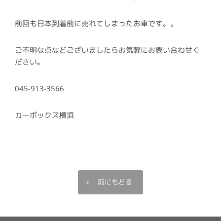
前回も日本到着前に売れてしまったお車です。。
ご不明な点などございましたらお気軽にお問い合わせく
ださい。
045-913-3566
カーボックス横浜
前にもどる