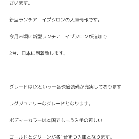
ざいます。
新型ランチア イプシロンの入庫情報です。
今月末頃に新型ランチア イプシロンが追加で
2台、日本に到着致します。
グレードはLXという一番快適装備が充実しております
ラグジュアリーなグレードとなります。
ボディーカラーは本国でももう入手の難しい
ゴールドとグリーンが各1台ずつ入庫となります。