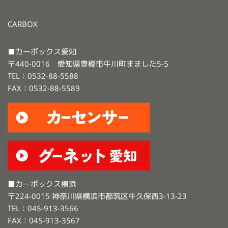
CARBOX
■カーボックス愛知
〒440-0016 愛知県豊橋市牛川町まました5-5
TEL：0532-88-5588
FAX：0532-88-5589
■カーボックス横浜
〒224-0015 神奈川県横浜市都筑区牛久保西3-13-23
TEL：045-913-3566
FAX：045-913-3567