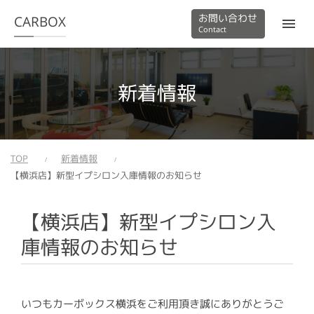
お問い合わせ
CARBOX
Contact
新着情報
TOP
新着情報
【横浜店】新型イプシロン入庫情報のお知らせ
【横浜店】新型イプシロン入
庫情報のお知らせ
いつもカーボックス横浜をご利用頂き誠にありがとうご