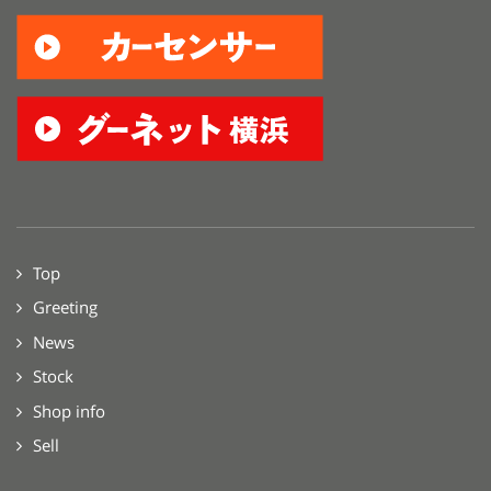
Top
Greeting
News
Stock
Shop info
Sell