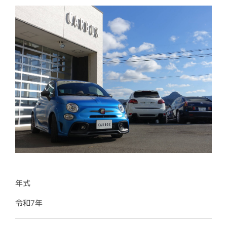
年式
令和7年