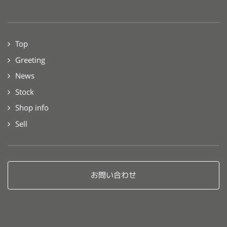
Top
Greeting
News
Stock
Shop info
Sell
お問い合わせ