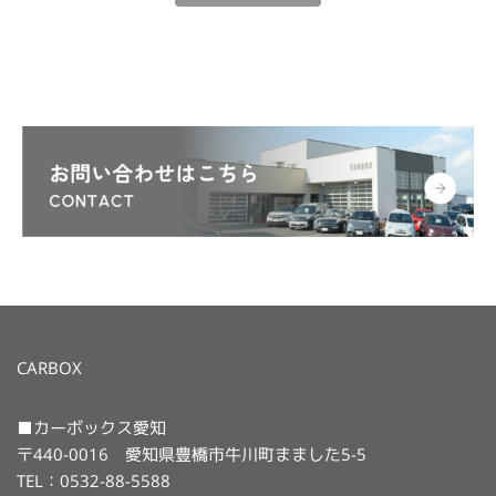
CARBOX
■カーボックス愛知
〒440-0016 愛知県豊橋市牛川町まました5-5
TEL：0532-88-5588