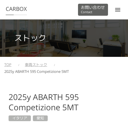
お問い合わせ
CARBOX
Contact
ストック
TOP
車両ストック
2025y ABARTH 595 Competizione 5MT
2025y ABARTH 595
Competizione 5MT
イタリア
愛知