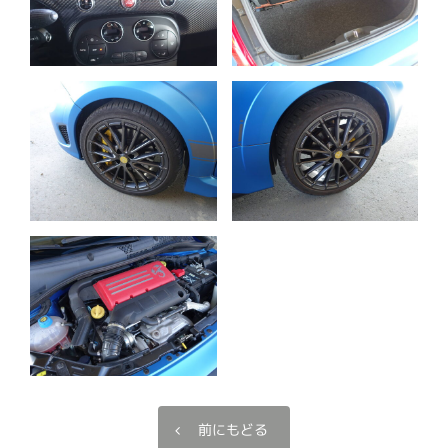
前にもどる