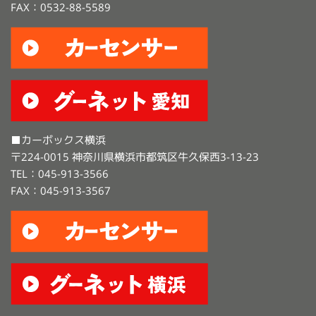
FAX：0532-88-5589
■カーボックス横浜
〒224-0015 神奈川県横浜市都筑区牛久保西3-13-23
TEL：045-913-3566
FAX：045-913-3567