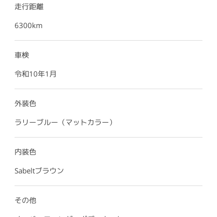
走行距離
6300km
車検
令和10年1月
外装色
ラリーブルー（マットカラー）
内装色
Sabeltブラウン
その他